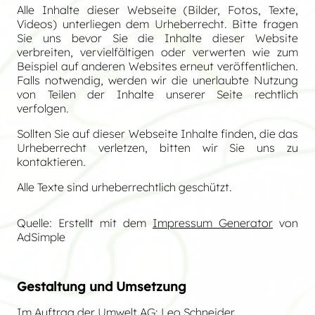
Alle Inhalte dieser Webseite (Bilder, Fotos, Texte,
Videos) unterliegen dem Urheberrecht. Bitte fragen
Sie uns bevor Sie die Inhalte dieser Website
verbreiten, vervielfältigen oder verwerten wie zum
Beispiel auf anderen Websites erneut veröffentlichen.
Falls notwendig, werden wir die unerlaubte Nutzung
von Teilen der Inhalte unserer Seite rechtlich
verfolgen.
Sollten Sie auf dieser Webseite Inhalte finden, die das
Urheberrecht verletzen, bitten wir Sie uns zu
kontaktieren.
Alle Texte sind urheberrechtlich geschützt.
Quelle: Erstellt mit dem
Impressum Generator
von
AdSimple
Gestaltung und Umsetzung
Im Auftrag der Umwelt AG: Leo Schneider