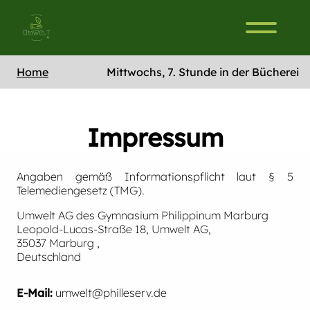
Home
Mittwochs, 7. Stunde in der Bücherei
Impressum
Angaben gemäß Informationspflicht laut § 5
Telemediengesetz (TMG).
Umwelt AG des Gymnasium Philippinum Marburg
Leopold-Lucas-Straße 18, Umwelt AG,
35037 Marburg ,
Deutschland
E-Mail:
umwelt@philleserv.de