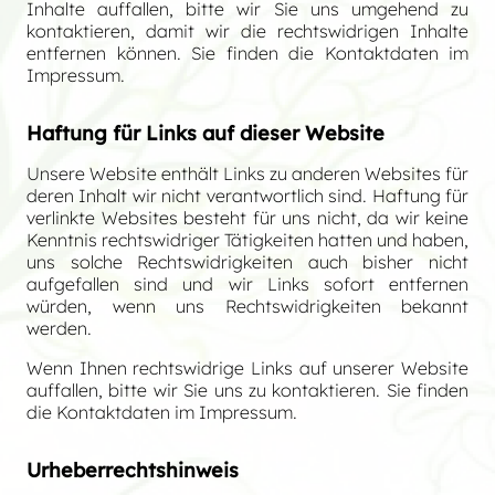
Inhalte auffallen, bitte wir Sie uns umgehend zu
kontaktieren, damit wir die rechtswidrigen Inhalte
entfernen können. Sie finden die Kontaktdaten im
Impressum.
Haftung für Links auf dieser Website
Unsere Website enthält Links zu anderen Websites für
deren Inhalt wir nicht verantwortlich sind. Haftung für
verlinkte Websites besteht für uns nicht, da wir keine
Kenntnis rechtswidriger Tätigkeiten hatten und haben,
uns solche Rechtswidrigkeiten auch bisher nicht
aufgefallen sind und wir Links sofort entfernen
würden, wenn uns Rechtswidrigkeiten bekannt
werden.
Wenn Ihnen rechtswidrige Links auf unserer Website
auffallen, bitte wir Sie uns zu kontaktieren. Sie finden
die Kontaktdaten im Impressum.
Urheberrechtshinweis