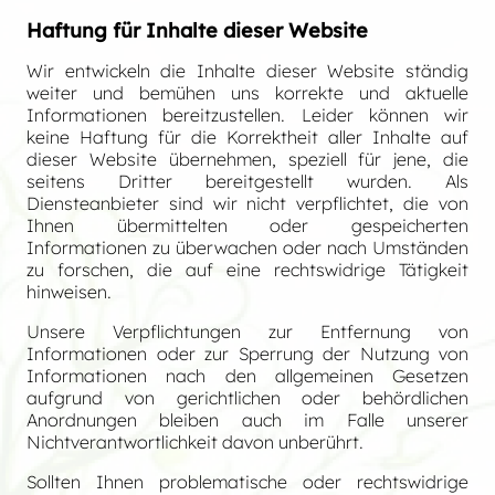
Haftung für Inhalte dieser Website
Wir entwickeln die Inhalte dieser Website ständig
weiter und bemühen uns korrekte und aktuelle
Informationen bereitzustellen. Leider können wir
keine Haftung für die Korrektheit aller Inhalte auf
dieser Website übernehmen, speziell für jene, die
seitens Dritter bereitgestellt wurden. Als
Diensteanbieter sind wir nicht verpflichtet, die von
Ihnen übermittelten oder gespeicherten
Informationen zu überwachen oder nach Umständen
zu forschen, die auf eine rechtswidrige Tätigkeit
hinweisen.
Unsere Verpflichtungen zur Entfernung von
Informationen oder zur Sperrung der Nutzung von
Informationen nach den allgemeinen Gesetzen
aufgrund von gerichtlichen oder behördlichen
Anordnungen bleiben auch im Falle unserer
Nichtverantwortlichkeit davon unberührt.
Sollten Ihnen problematische oder rechtswidrige