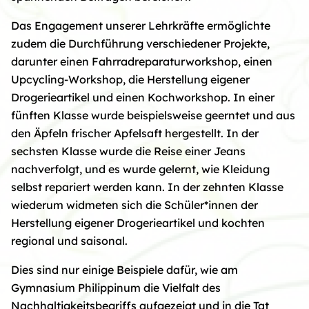
Das Engagement unserer Lehrkräfte ermöglichte
zudem die Durchführung verschiedener Projekte,
darunter einen Fahrradreparaturworkshop, einen
Upcycling-Workshop, die Herstellung eigener
Drogerieartikel und einen Kochworkshop. In einer
fünften Klasse wurde beispielsweise geerntet und aus
den Äpfeln frischer Apfelsaft hergestellt. In der
sechsten Klasse wurde die Reise einer Jeans
nachverfolgt, und es wurde gelernt, wie Kleidung
selbst repariert werden kann. In der zehnten Klasse
wiederum widmeten sich die Schüler*innen der
Herstellung eigener Drogerieartikel und kochten
regional und saisonal.
Dies sind nur einige Beispiele dafür, wie am
Gymnasium Philippinum die Vielfalt des
Nachhaltigkeitsbegriffs aufgezeigt und in die Tat