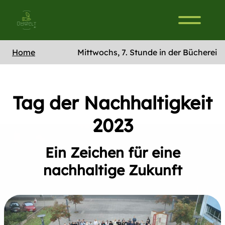
Home
Mittwochs, 7. Stunde in der Bücherei
Tag der Nachhaltigkeit
2023
Ein Zeichen für eine
nachhaltige Zukunft