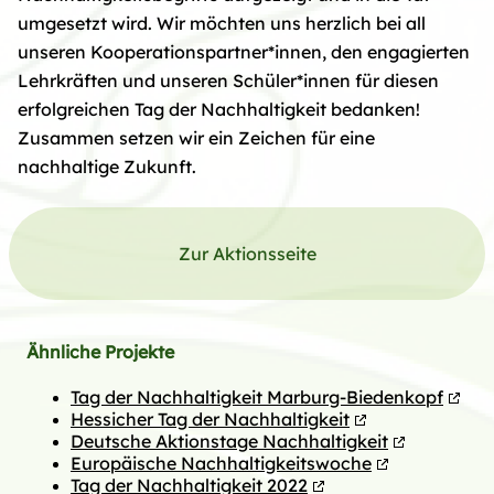
umgesetzt wird. Wir möchten uns herzlich bei all
unseren Kooperationspartner*innen, den engagierten
Lehrkräften und unseren Schüler*innen für diesen
erfolgreichen Tag der Nachhaltigkeit bedanken!
Zusammen setzen wir ein Zeichen für eine
nachhaltige Zukunft.
Zur Aktionsseite
Ähnliche Projekte
Tag der Nachhaltigkeit Marburg-Biedenkopf
Hessicher Tag der Nachhaltigkeit
Deutsche Aktionstage Nachhaltigkeit
Europäische Nachhaltigkeitswoche
Tag der Nachhaltigkeit 2022