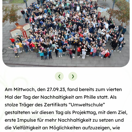
❮
❯
Am Mittwoch, den 27.09.23, fand bereits zum vierten
Mal der Tag der Nachhaltigkeit am Phille statt. Als
stolze Träger des Zertifikats “Umweltschule”
gestalteten wir diesen Tag als Projekttag, mit dem Ziel,
erste Impulse für mehr Nachhaltigkeit zu setzen und
die Vielfältigkeit an Möglichkeiten aufzuzeigen, wie